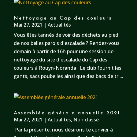
Nettoyage au Cap des couleurs
Mai 27, 2021
|
Actualités
Vous êtes tannés de voir des déchets au pied
de nos belles parois d'escalade ? Rendez-vous
demain à partir de 16h pour une session de
nettoyage du site d'escalade du Cap des
couleurs à Rouyn-Noranda ! Le club fournit les
gants, sacs poubelles ainsi que des bacs de tri...
Assemblée générale annuelle 2021
Mai 27, 2021
|
Actualités
,
Non classé
Par la présente, nous désirons te convier à