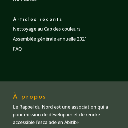
Articles récents
Nettoyage au Cap des couleurs
Assemblée générale annuelle 2021
FAQ
À propos
Le Rappel du Nord est une association qui a
pour mission de développer et de rendre
accessible l’escalade en Abitibi-