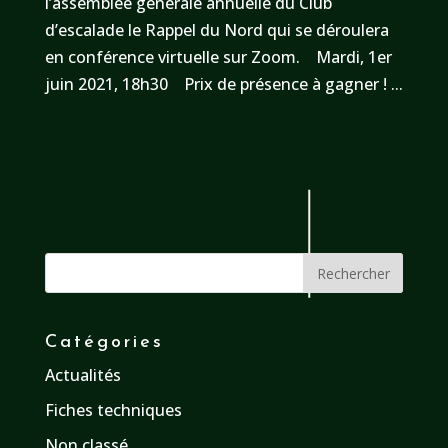
l’assemblée générale annuelle du Club
d’escalade le Rappel du Nord qui se déroulera
en conférence virtuelle sur Zoom. Mardi, 1er
juin 2021, 18h30 Prix de présence à gagner ! ...
Catégories
Actualités
Fiches techniques
Non classé