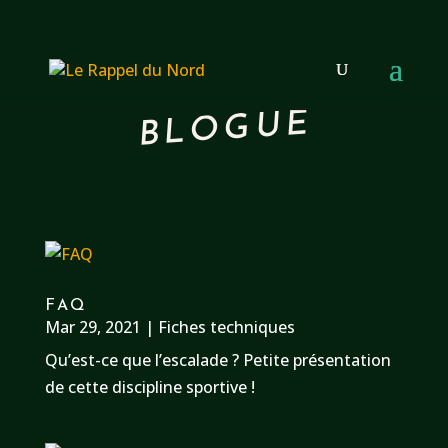
BLOGUE
FAQ
Mar 29, 2021
|
Fiches techniques
Qu’est-ce que l’escalade ? Petite présentation
de cette discipline sportive !