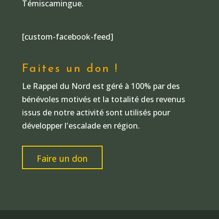
Témiscamingue.
[custom-facebook-feed]
Faites un don !
Le Rappel du Nord est géré à 100% par des
bénévoles motivés et la totalité des revenus
issus de notre activité sont utilisés pour
développer l'escalade en région.
Faire un don