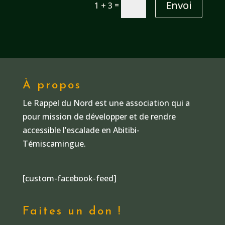
Envoi
=
1 + 3
À propos
Le Rappel du Nord est une association qui a
pour mission de développer et de rendre
accessible l’escalade en Abitibi-
Témiscamingue.
[custom-facebook-feed]
Faites un don !