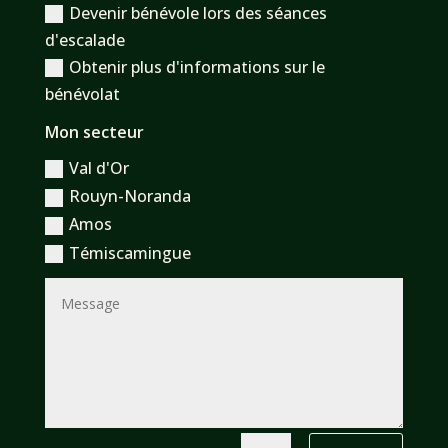
Devenir bénévole lors des séances
d'escalade
Obtenir plus d'informations sur le
bénévolat
Mon secteur
Val d'Or
Rouyn-Noranda
Amos
Témiscamingue