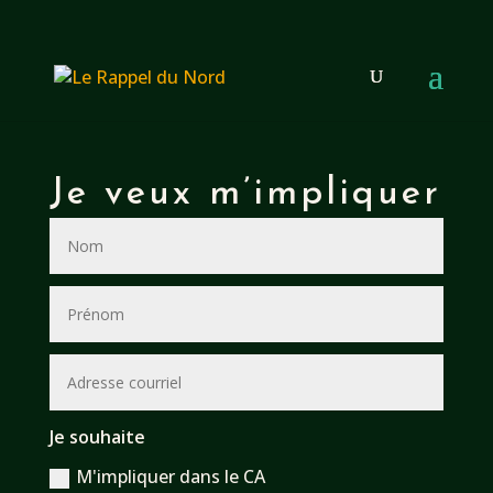
Je veux m’impliquer
Je souhaite
M'impliquer dans le CA