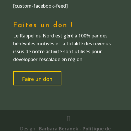
[custom-facebook-feed]
Faites un don !
Le Rappel du Nord est géré à 100% par des
bénévoles motivés et la totalité des revenus
issus de notre activité sont utilisés pour
développer l'escalade en région.
Faire un don
Design :
Barbara Beranek
-
Politique de