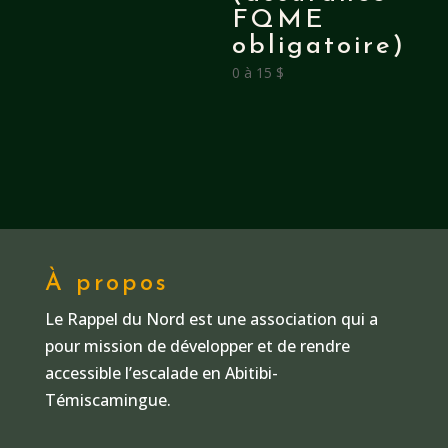
FQME
obligatoire)
0 à 15 $
À propos
Le Rappel du Nord est une association qui a
pour mission de développer et de rendre
accessible l’escalade en Abitibi-
Témiscamingue.