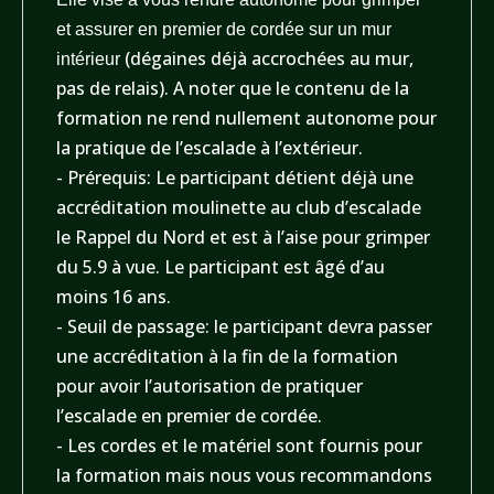
et assurer en premier de cordée sur un mur
(dégaines déjà accrochées au mur,
intérieur
pas de relais). A noter que le contenu de la
formation ne rend nullement autonome pour
la pratique de l’escalade à l’extérieur.
- Prérequis: Le participant détient déjà une
accréditation moulinette au club d’escalade
le Rappel du Nord et est à l’aise pour grimper
du 5.9 à vue. Le participant est âgé d’au
moins 16 ans.
- Seuil de passage: le participant devra passer
une accréditation à la fin de la formation
pour avoir l’autorisation de pratiquer
l’escalade en premier de cordée.
- Les cordes et le matériel sont fournis pour
la formation mais nous vous recommandons